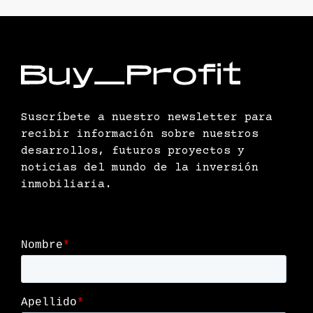
Suscríbete a nuestro newsletter para
recibir información sobre nuestros
desarrollos, futuros proyectos y
noticias del mundo de la inversión
inmobiliaria.