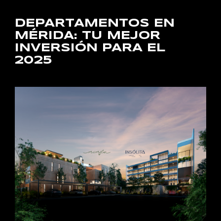
DEPARTAMENTOS EN
MÉRIDA: TU MEJOR
INVERSIÓN PARA EL
2025