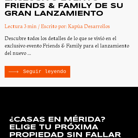
FRIENDS & FAMILY DE SU
GRAN LANZAMIENTO
Lectura 3 min / Escrito por: Kapúa Desarrollos
Descubre todos los detalles de lo que se vivió en el
exclusivo evento Friends & Family para el lanzamiento
del nuevo ...
Seguir leyendo
¿CASAS EN MÉRIDA?
ELIGE TU PRÓXIMA
PROPIEDAD SIN FALLAR