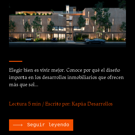
Elegir bien es vivir mejor. Conoce por qué el diseño
importa en los desarrollos inmobiliarios que ofrecen
más que sol...
Lectura 5 min / Escrito por: Kapúa Desarrollos
Seguir leyendo