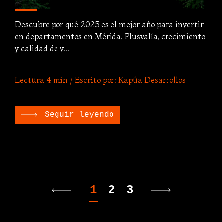
Descubre por qué 2025 es el mejor año para invertir
en departamentos en Mérida. Plusvalía, crecimiento
y calidad de v...
Lectura 4 min / Escrito por: Kapúa Desarrollos
Seguir leyendo
1
2
3