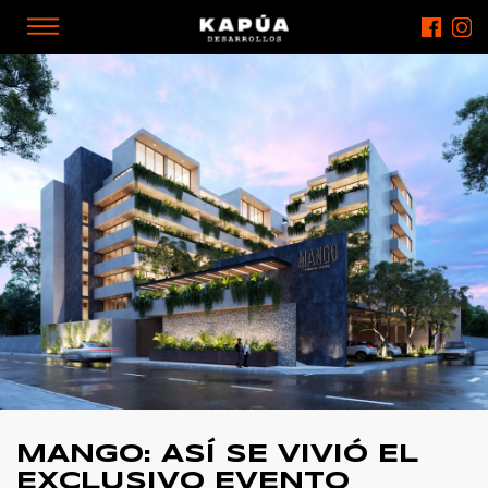
MANGO: ASÍ SE VIVIÓ EL
EXCLUSIVO EVENTO