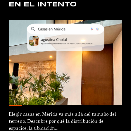
EN EL INTENTO
Elegir casas en Mérida va más allá del tamaño del
terreno. Descubre por qué la distribución de
espacios, la ubicación...