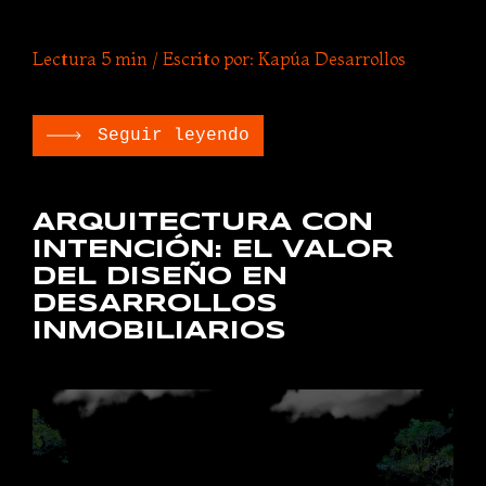
Lectura 5 min / Escrito por: Kapúa Desarrollos
Seguir leyendo
ARQUITECTURA CON
INTENCIÓN: EL VALOR
DEL DISEÑO EN
DESARROLLOS
INMOBILIARIOS