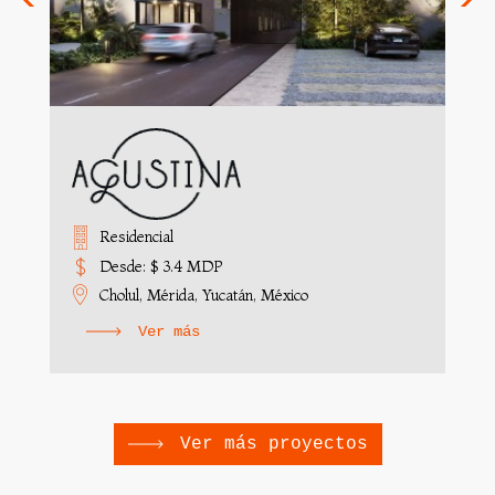
Residencial
Desde: $ 3.4 MDP
Cholul, Mérida, Yucatán, México
Ver más
Ver más proyectos